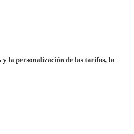
la personalización de las tarifas, la