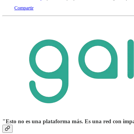
Compartir
"Esto no es una plataforma más. Es una red con imp