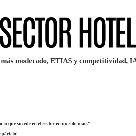
más moderado, ETIAS y competitividad, IA y 
 lo que sucede en el sector en un solo mail.”
pártelo!