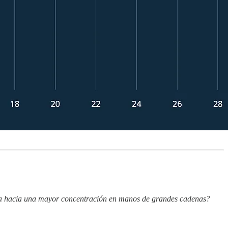
na hacia una mayor concentración en manos de grandes cadenas?