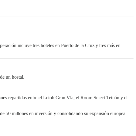
operación incluye tres hoteles en Puerto de la Cruz y tres más en
de un hostal.
nes repartidas entre el Letoh Gran Vía, el Room Select Tetuán y el
de 50 millones en inversión y consolidando su expansión europea.