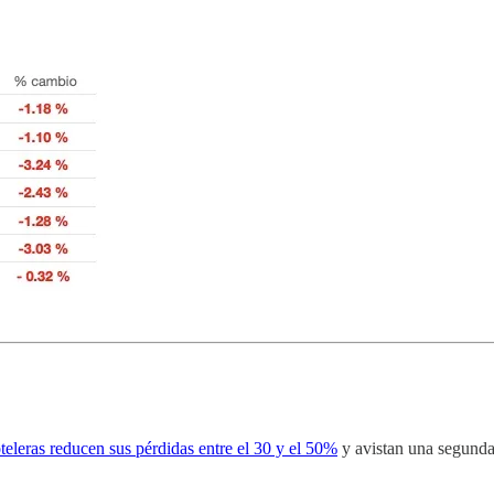
eleras reducen sus pérdidas entre el 30 y el 50%
y avistan una segunda