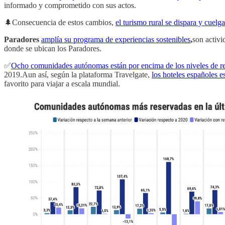
informado y comprometido con sus actos.
🌲Consecuencia de estos cambios,
el turismo rural se dispara y cuelg
Paradores
amplía su programa de experiencias sostenibles
,
son activi
donde se ubican los Paradores.
✅
Ocho comunidades autónomas están por encima de los niveles de re
2019.Aun así, según la plataforma Travelgate,
los hoteles españoles 
favorito para viajar a escala mundial.