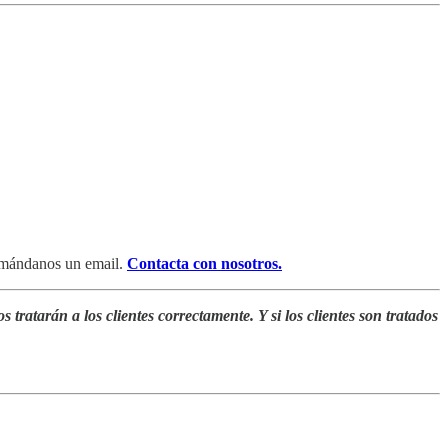
o mándanos un email.
Contacta con nosotros.
 tratarán a los clientes correctamente. Y si los clientes son tratados