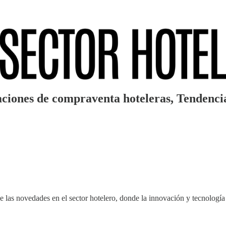
aciones de compraventa hoteleras, Tendenci
de las novedades en el sector hotelero, donde la innovación y tecnología