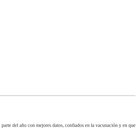
 parte del año con mejores datos, confiados en la vacunación y en que