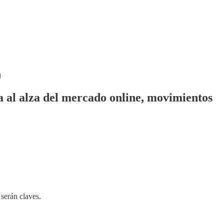
a al alza del mercado online, movimientos
 serán claves.