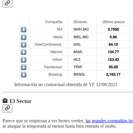
Información no contractual obtenida de YF 12/08/2021
🏨 El Sector
Parece que se empiezan a ver brotes verdes,
las grandes compañías hot
se alargue la temporada al menos hasta bien entrado el otoño.