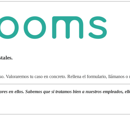
tales.
o. Valoraremos tu caso en concreto. Rellena el formulario, llámanos 
res en ellos. Sabemos que si tratamos bien a nuestros empleados, ellos