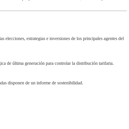
as elecciones, estrategias e inversiones de los principales agentes del
ca de última generación para controlar la distribución tarifaria.
das disponen de un informe de sostenibilidad.