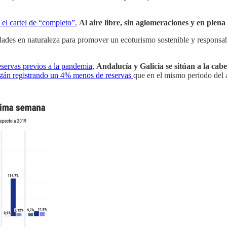
a el cartel de “completo”.
Al aire libre, sin aglomeraciones y en plena
dades en naturaleza para promover un ecoturismo sostenible y responsa
servas previos a la pandemia,
Andalucía y Galicia se sitúan a la cab
están registrando un 4% menos de reservas
que en el mismo periodo del