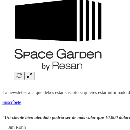
La newsletter a la que debes estar suscrito si quieres estar informado 
Suscríbete
“Un cliente bien atendido podría ser de más valor que 10.000 dólare
— Jim Rohn