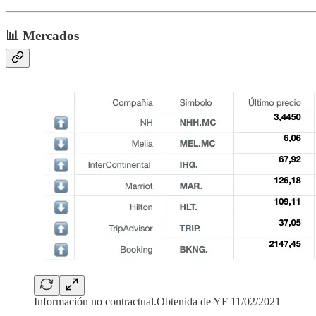
📊 Mercados
Información no contractual.Obtenida de YF 11/02/2021