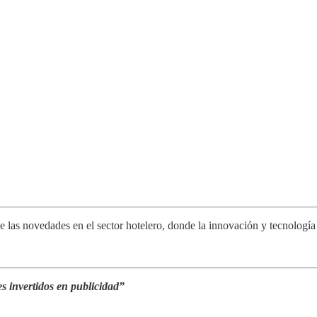
de las novedades en el sector hotelero, donde la innovación y tecnología
s invertidos en publicidad”