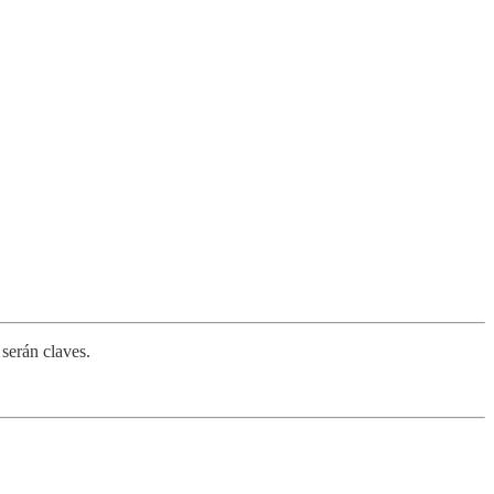
 serán claves.