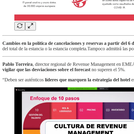
Cambios en la política de cancelaciones y reservas a partir del 6 
del total de la estancia o la estancia completa.Tampoco admitirá las p
Pablo Torreira
, director regional de Revenue Management en EMEA
vigilar que las desviaciones sobre el forecast
no superen el 5%.
“Deben ser auténticos
líderes que marquen la estrategia del hotel
e