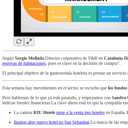
Según
Sergio Mellado
,Director corporativo de F&B en
Catalonia H
reservas de habitaciones
, pues es clave en la decisión de compra”.
El principal objetivo de la gastronomía hotelera es prestar un servi
Esta semana hay movimientos en el sector, se escucha que
los fondos
Pero hablemos de lo que ya está pasando, y empezamos con
Sandra 
indican fuentes financieras.La clave ahora está en que la compañía en
La cadena
RIU Hotels
pone a la venta tres hoteles
en España, 
Ilunion abre nuevo hotel en San Sebastian
.La marca de las empr