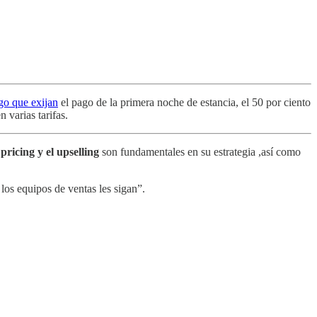
ago que exijan
el pago de la primera noche de estancia, el 50 por ciento
 varias tarifas.
pricing y el upselling
son fundamentales en su estrategia ,así como
los equipos de ventas les sigan”.