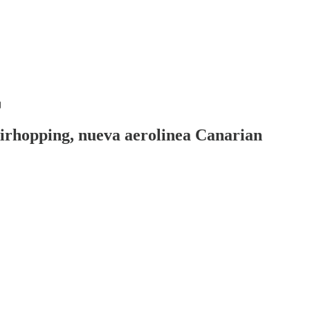
irhopping, nueva aerolinea Canarian