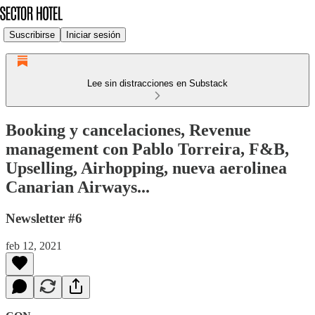
Suscribirse
Iniciar sesión
Lee sin distracciones en Substack
Booking y cancelaciones, Revenue
management con Pablo Torreira, F&B,
Upselling, Airhopping, nueva aerolinea
Canarian Airways...
Newsletter #6
feb 12, 2021