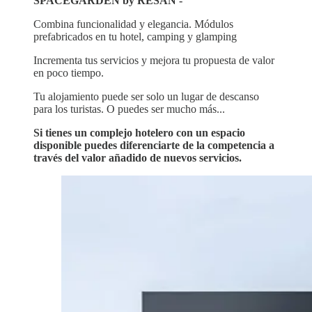
SPACEGARDEN by RESAN -
Combina funcionalidad y elegancia. Módulos
prefabricados en tu hotel, camping y glamping
Incrementa tus servicios y mejora tu propuesta de valor
en poco tiempo.
Tu alojamiento puede ser solo un lugar de descanso
para los turistas. O puedes ser mucho más...
Si tienes un complejo hotelero con un espacio
disponible puedes diferenciarte de la competencia a
través del valor añadido de nuevos servicios.