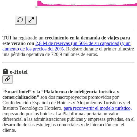
TUI
ha registrado un
crecimiento en la demanda de viajes para
este verano con
2,8 M de reservas (un 56% de su capacidad) y un
aumento de los precios del 20%.
Registró durante el primer trimestre
una pérdida operativa de 720,9 millones de euros.
🏩 e-Hotel
“Smart hotel” y la “Plataforma de inteligencia turística y
comercialización”
son dos macroproyectos promovidos por
Confederación Española de Hoteles y Alojamientos Turísticos y el
Instituto Tecnológico Hotelero,
para reconvertir el modelo turístico,
empezando por los hoteles. La Plataforma aportaría un valor
diferencial a las administraciones públicas y empresas privadas, en el
desarrollo de sus estrategias comerciales y de interacción con el
cliente.