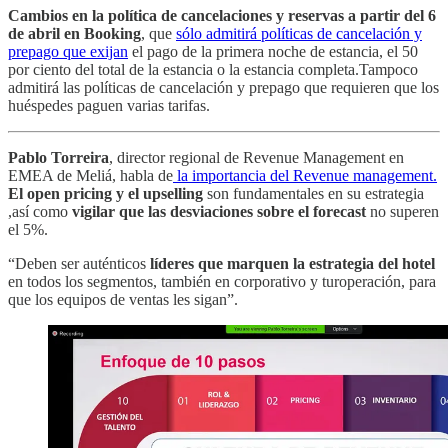
Cambios en la política de cancelaciones y reservas a partir del 6
de abril en Booking
, que
sólo admitirá políticas de cancelación y
prepago que exijan
el pago de la primera noche de estancia, el 50
por ciento del total de la estancia o la estancia completa.Tampoco
admitirá las políticas de cancelación y prepago que requieren que los
huéspedes paguen varias tarifas.
Pablo Torreira
, director regional de Revenue Management en
EMEA de Meliá, habla de
la importancia del Revenue management.
El open pricing y el upselling
son fundamentales en su estrategia
,así como
vigilar que las desviaciones sobre el forecast
no superen
el 5%.
“Deben ser auténticos
líderes que marquen la estrategia del hotel
en todos los segmentos, también en corporativo y turoperación, para
que los equipos de ventas les sigan”.