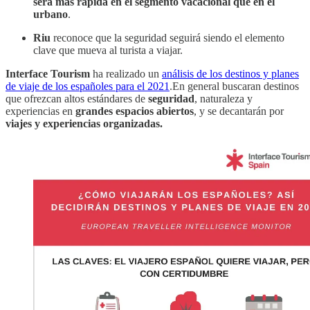
será más rápida en el segmento vacacional que en el
urbano
.
Riu
reconoce que la seguridad seguirá siendo el elemento
clave que mueva al turista a viajar.
Interface Tourism
ha realizado un
análisis de los destinos y planes
de viaje de los españoles para el 2021
.En general buscaran destinos
que ofrezcan altos estándares de
seguridad
, naturaleza y
experiencias en
grandes espacios abiertos
, y se decantarán por
viajes y experiencias organizadas.