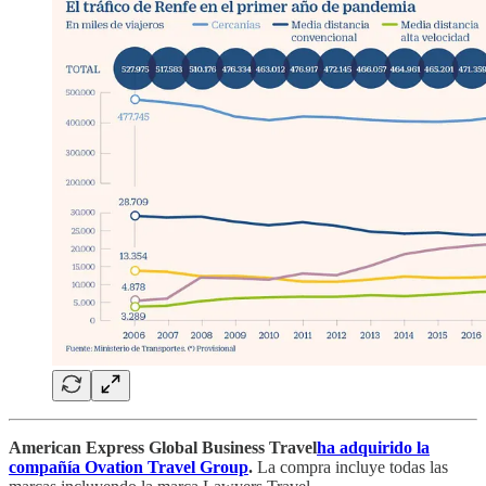
American Express Global Business Travel
ha adquirido la
compañía Ovation Travel Group
.
La compra incluye todas las