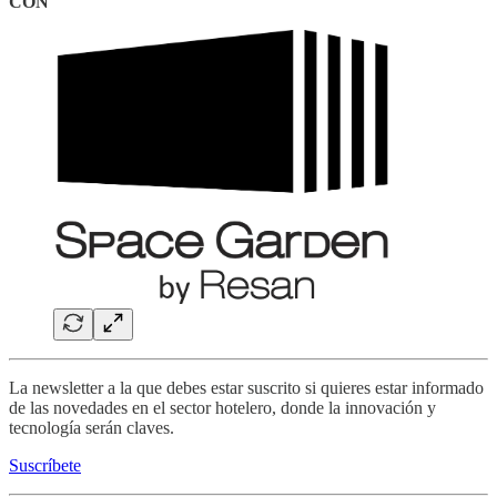
CON
La newsletter a la que debes estar suscrito si quieres estar informado
de las novedades en el sector hotelero, donde la innovación y
tecnología serán claves.
Suscríbete