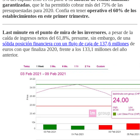
garantizadas
, que le ha permitido cobrar más del 75% de las
presupuestadas para 2020. Confia en tener
operativo el 60% de los
establecimientos en este primer trimestre.
Last minute en el punto de mira de los inversores
, a pesar de la
caída de ingresos netos del 61,8%, presume, sin embargo, de una
sólida posición financiera con un flujo de caja de 137,6 millones
de
euros con que finaliza 2020, frente a los 133,1 millones del año
anterior.