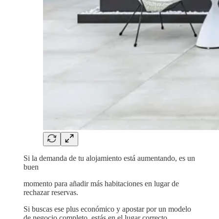
Si la demanda de tu alojamiento está aumentando, es un
buen
momento para añadir más habitaciones en lugar de
rechazar reservas.
Si buscas ese plus económico y apostar por un modelo
de negocio completo, estás en el lugar correcto.