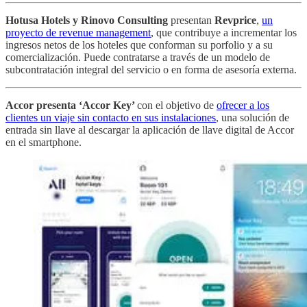
Hotusa Hotels y Rinovo Consulting
presentan
Revprice
,
un
proyecto de revenue management
, que contribuye a incrementar los
ingresos netos de los hoteles que conforman su porfolio y a su
comercialización. Puede contratarse a través de un modelo de
subcontratación integral del servicio o en forma de asesoría externa.
Accor presenta ‘Accor Key’
con el objetivo de
ofrecer a los
clientes un viaje sin contacto en sus instalaciones
, una solución de
entrada sin llave al descargar la aplicación de llave digital de Accor
en el smartphone.