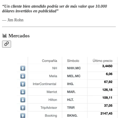
“Un cliente bien atendido podría ser de más valor que 10.000
dólares invertidos en publicidad”
— Jim Rohn
📊 Mercados