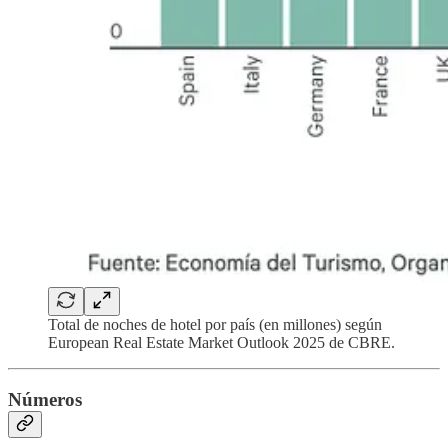
Total de noches de hotel por país (en millones) según
European Real Estate Market Outlook 2025 de CBRE.
Números