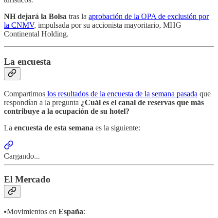
NH dejará la Bolsa
tras la
aprobación de la OPA de exclusión por
la CNMV
, impulsada por su accionista mayoritario, MHG
Continental Holding.
La encuesta
Compartimos
los resultados de la encuesta de la semana pasada
que
respondían a la pregunta
¿Cuál es el canal de reservas que más
contribuye a la ocupación de su hotel?
La
encuesta de esta semana
es la siguiente:
Cargando...
El Mercado
▪️Movimientos en
España
: