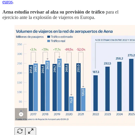
euros
.
Aena estudia revisar al alza su previsión de tráfico
para el
ejercicio ante la explosión de viajeros en Europa.