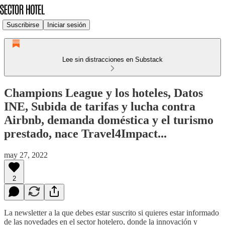
Suscribirse
Iniciar sesión
Lee sin distracciones en Substack
Champions League y los hoteles, Datos
INE, Subida de tarifas y lucha contra
Airbnb, demanda doméstica y el turismo
prestado, nace Travel4Impact...
may 27, 2022
2
La newsletter a la que debes estar suscrito si quieres estar informado
de las novedades en el sector hotelero, donde la innovación y