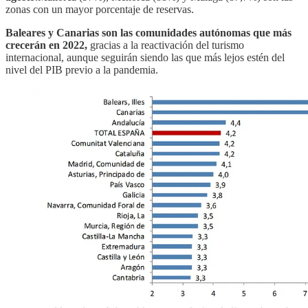
zonas con un mayor porcentaje de reservas.
Baleares y Canarias son las comunidades autónomas que más
crecerán en 2022,
gracias a la reactivación del turismo
internacional, aunque seguirán siendo las que más lejos estén del
nivel del PIB previo a la pandemia.