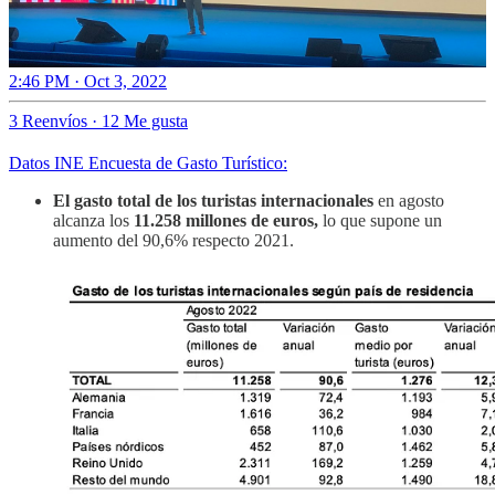
2:46 PM · Oct 3, 2022
3 Reenvíos
·
12 Me gusta
Datos INE Encuesta de Gasto Turístico:
El gasto total de los turistas internacionales
en agosto
alcanza los
11.258 millones de euros,
lo que supone un
aumento del 90,6% respecto 2021.