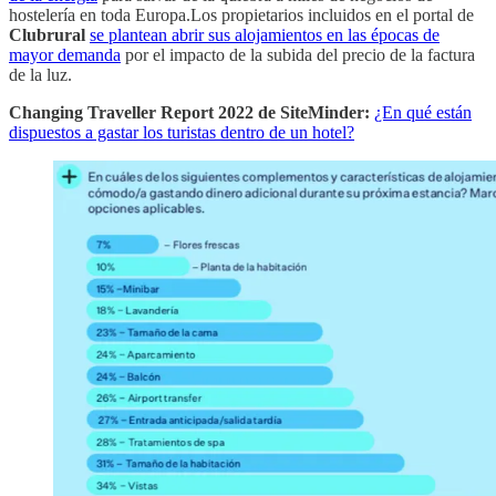
hostelería en toda Europa.Los propietarios incluidos en el portal de
Clubrural
se plantean abrir sus alojamientos en las épocas de
mayor demanda
por el impacto de la subida del precio de la factura
de la luz.
Changing Traveller Report 2022 de SiteMinder:
¿En qué están
dispuestos a gastar los turistas dentro de un hotel?