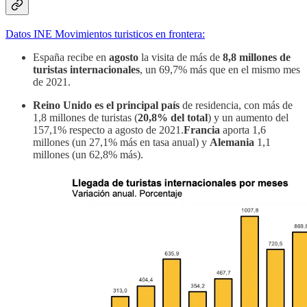
Datos INE Movimientos turisticos en frontera:
España recibe en
agosto
la visita de más de
8,8 millones de
turistas internacionales
, un 69,7% más que en el mismo mes
de 2021.
Reino Unido es el principal país
de residencia, con más de
1,8 millones de turistas (
20,8% del total
) y un aumento del
157,1% respecto a agosto de 2021.
Francia
aporta 1,6
millones (un 27,1% más en tasa anual) y
Alemania
1,1
millones (un 62,8% más).