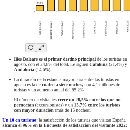
Illes Balears es el primer destino principal
de los turistas en
agosto, con el 24,8% del total. Le siguen
Cataluña
(21,4%) y
Andalucía
(14,6%).
La duración de la estancia mayoritaria entre los turistas en
agosto es la de
cuatro a siete noches,
con 4,1 millones de
turistas y un aumento anual del 85,2%.
El número de visitantes
crece un 28,5% entre los que no
pernoctan
(excursionistas) y un
13,7% entre los turistas
con mayor duración
(más de 15 noches).
Un 10 en turismo
:
la satisfacción de los turistas que visitan España
alcanza el 96% en la Encuesta de satisfacción del visitante 2022: