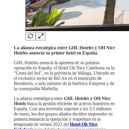
La alianza estratégica entre GHL Hoteles y OH Nice
Hoteles anuncia su primer hotel en España.
GHL Hoteles anuncia la apertura de su primera
operación en España, el Hotel Oh Nice Caledonia en la
"Costa del Sol", en la provincia de Málaga. Ubicado en
el exclusivo sector de Bel Air en el municipio de
Benahavis, a solo minutos de la histórica Estepona y de
la cosmopolita Marbella.
La alianza estratégica entre
GHL Hoteles y OH Nice
Hotels
busca la gestión eficiente de activos hoteleros en
España. Con una inversión superior a los 3.5 millones
de euros, los dos grupos aliados deciden emprender en
primera instancia la operación y reapertura en la
temporada de verano 2022 del
Hotel Oh Nice