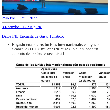
2:46 PM · Oct 3, 2022
3 Reenvíos
·
12 Me gusta
Datos INE Encuesta de Gasto Turístico:
El gasto total de los turistas internacionales
en agosto
alcanza los
11.258 millones de euros,
lo que supone un
aumento del 90,6% respecto 2021.