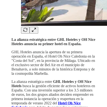
La alianza estratégica entre GHL Hoteles y OH Nice
Hoteles anuncia su primer hotel en España.
GHL Hoteles anuncia la apertura de su primera
operación en España, el Hotel Oh Nice Caledonia en la
"Costa del Sol", en la provincia de Málaga. Ubicado en
el exclusivo sector de Bel Air en el municipio de
Benahavis, a solo minutos de la histórica Estepona y de
la cosmopolita Marbella.
La alianza estratégica entre
GHL Hoteles y OH Nice
Hotels
busca la gestión eficiente de activos hoteleros en
España. Con una inversión superior a los 3.5 millones
de euros, los dos grupos aliados deciden emprender en
primera instancia la operación y reapertura en la
temporada de verano 2022 del
Hotel Oh Nice