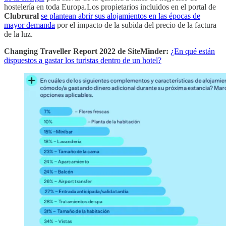
hostelería en toda Europa.Los propietarios incluidos en el portal de
Clubrural
se plantean abrir sus alojamientos en las épocas de
mayor demanda
por el impacto de la subida del precio de la factura
de la luz.
Changing Traveller Report 2022 de SiteMinder:
¿En qué están
dispuestos a gastar los turistas dentro de un hotel?