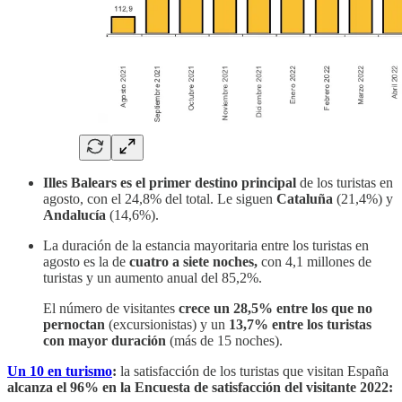
Illes Balears es el primer destino principal
de los turistas en
agosto, con el 24,8% del total. Le siguen
Cataluña
(21,4%) y
Andalucía
(14,6%).
La duración de la estancia mayoritaria entre los turistas en
agosto es la de
cuatro a siete noches,
con 4,1 millones de
turistas y un aumento anual del 85,2%.
El número de visitantes
crece un 28,5% entre los que no
pernoctan
(excursionistas) y un
13,7% entre los turistas
con mayor duración
(más de 15 noches).
Un 10 en turismo
:
la satisfacción de los turistas que visitan España
alcanza el 96% en la Encuesta de satisfacción del visitante 2022: