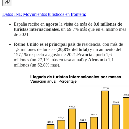
Datos INE Movimientos turisticos en frontera:
España recibe en
agosto
la visita de más de
8,8 millones de
turistas internacionales
, un 69,7% más que en el mismo mes
de 2021.
Reino Unido es el principal país
de residencia, con más de
1,8 millones de turistas (
20,8% del total
) y un aumento del
157,1% respecto a agosto de 2021.
Francia
aporta 1,6
millones (un 27,1% más en tasa anual) y
Alemania
1,1
millones (un 62,8% más).