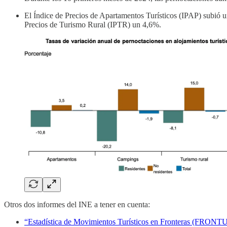
El Índice de Precios de Apartamentos Turísticos (IPAP) subió 
Precios de Turismo Rural (IPTR) un 4,6%.
Otros dos informes del INE a tener en cuenta:
“Estadística de Movimientos Turísticos en Fronteras (FRONTU