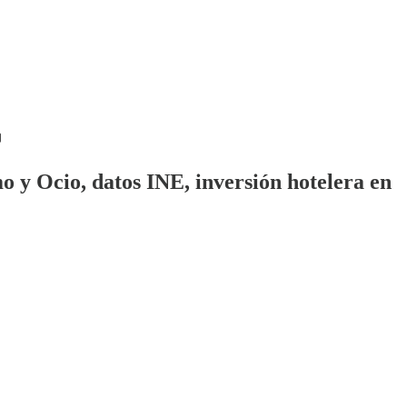
mo y Ocio, datos INE, inversión hotelera en