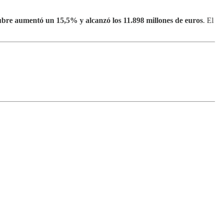
ctubre aumentó un 15,5% y alcanzó los 11.898 millones de euros
. El