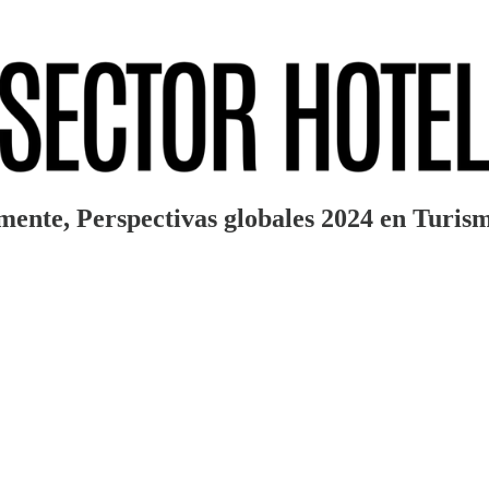
lmente, Perspectivas globales 2024 en Turis