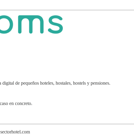
 digital de pequeños hoteles, hostales, hostels y pensiones.
caso en concreto.
sectorhotel.com