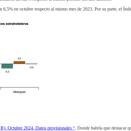
un 6,5% en octubre respecto al mismo mes de 2023. Por su parte, el Ín
R). Octubre 2024. Datos provisionales “
. Donde habría que destacar 