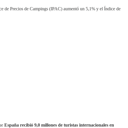
dice de Precios de Campings (IPAC) aumentó un 5,1% y el Índice de
que
España recibió 9,0 millones de turistas internacionales en