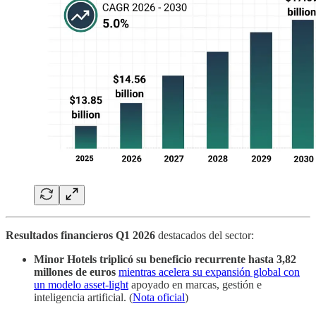
Resultados financieros
Q1 2026
destacados del sector:
Minor Hotels triplicó su beneficio recurrente hasta 3,82
millones de euros
mientras acelera su expansión global con
un modelo asset-light
apoyado en marcas, gestión e
inteligencia artificial. (
Nota oficial
)