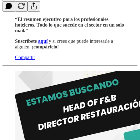
“El resumen ejecutivo para los profesionales
hoteleros. Todo lo que sucede en el sector en un solo
mail.”
Suscríbete
aquí
y si crees que puede interesarle a
alguien,
¡compártelo!
Compartir