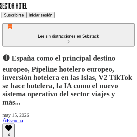
Suscribirse
Iniciar sesión
Lee sin distracciones en Substack
🟡 España como el principal destino
europeo, Pipeline hotelero europeo,
inversión hotelera en las Islas, V2 TikTok
se hace hotelera, la IA como el nuevo
sistema operativo del sector viajes y
más...
may 15, 2026
Escucha
4