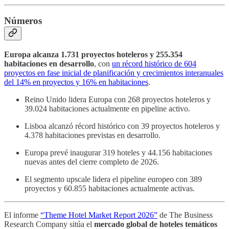
Números
Europa alcanza 1.731 proyectos hoteleros y 255.354
habitaciones en desarrollo
, con
un récord histórico de 604
proyectos en fase inicial de planificación y crecimientos interanuales
del 14% en proyectos y 16% en habitaciones
.
Reino Unido lidera Europa con 268 proyectos hoteleros y
39.024 habitaciones actualmente en pipeline activo.
Lisboa alcanzó récord histórico con 39 proyectos hoteleros y
4.378 habitaciones previstas en desarrollo.
Europa prevé inaugurar 319 hoteles y 44.156 habitaciones
nuevas antes del cierre completo de 2026.
El segmento upscale lidera el pipeline europeo con 389
proyectos y 60.855 habitaciones actualmente activas.
El informe
“Theme Hotel Market Report 2026”
de The Business
Research Company sitúa el
mercado global de hoteles temáticos