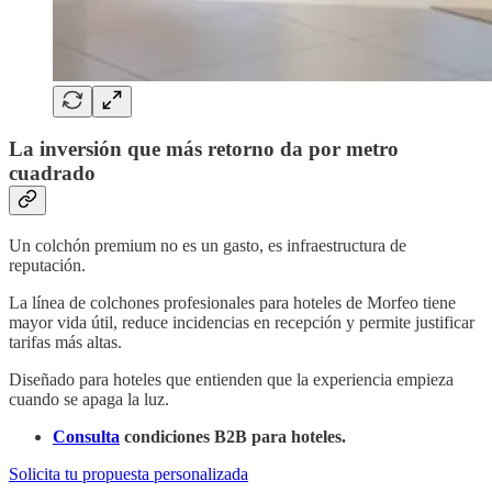
La inversión que más retorno da por metro
cuadrado
Un colchón premium no es un gasto, es infraestructura de
reputación.
La línea de colchones profesionales para hoteles de Morfeo tiene
mayor vida útil, reduce incidencias en recepción y permite justificar
tarifas más altas.
Diseñado para hoteles que entienden que la experiencia empieza
cuando se apaga la luz.
Consulta
condiciones B2B para hoteles.
Solicita tu propuesta personalizada