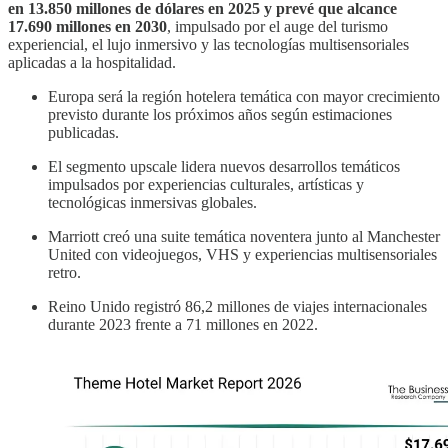
en 13.850 millones de dólares en 2025 y prevé que alcance
17.690 millones en 2030
, impulsado por el auge del turismo
experiencial, el lujo inmersivo y las tecnologías multisensoriales
aplicadas a la hospitalidad.
Europa será la región hotelera temática con mayor crecimiento
previsto durante los próximos años según estimaciones
publicadas.
El segmento upscale lidera nuevos desarrollos temáticos
impulsados por experiencias culturales, artísticas y
tecnológicas inmersivas globales.
Marriott creó una suite temática noventera junto al Manchester
United con videojuegos, VHS y experiencias multisensoriales
retro.
Reino Unido registró 86,2 millones de viajes internacionales
durante 2023 frente a 71 millones en 2022.