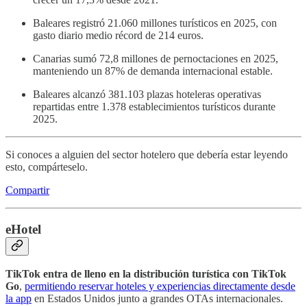
Baleares registró 21.060 millones turísticos en 2025, con
gasto diario medio récord de 214 euros.
Canarias sumó 72,8 millones de pernoctaciones en 2025,
manteniendo un 87% de demanda internacional estable.
Baleares alcanzó 381.103 plazas hoteleras operativas
repartidas entre 1.378 establecimientos turísticos durante
2025.
Si conoces a alguien del sector hotelero que debería estar leyendo
esto, compárteselo.
Compartir
eHotel
TikTok entra de lleno en la distribución turística con TikTok
Go
,
permitiendo reservar hoteles y experiencias directamente desde
la app
en Estados Unidos junto a grandes OTAs internacionales.