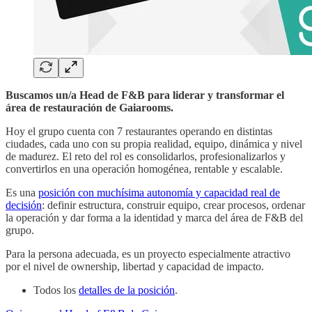
Buscamos un/a Head de F&B para liderar y transformar el
área de restauración de Gaiarooms.
Hoy el grupo cuenta con 7 restaurantes operando en distintas
ciudades, cada uno con su propia realidad, equipo, dinámica y nivel
de madurez. El reto del rol es consolidarlos, profesionalizarlos y
convertirlos en una operación homogénea, rentable y escalable.
Es una
posición con muchísima autonomía y capacidad real de
decisión
: definir estructura, construir equipo, crear procesos, ordenar
la operación y dar forma a la identidad y marca del área de F&B del
grupo.
Para la persona adecuada, es un proyecto especialmente atractivo
por el nivel de ownership, libertad y capacidad de impacto.
Todos los
detalles de la posición
.