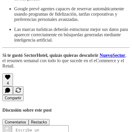
Google prevé agentes capaces de reservar automáticamente
usando programas de fidelización, tarifas corporativas y
preferencias personales avanzadas.
Las marcas turísticas deberán estructurar mejor sus datos para
aparecer correctamente en búsquedas generadas mediante
inteligencia artificial.
Si te gustó SectorHotel, quizás quieras descubrir
NuevoSector
,
el resumen semanal con todo lo que sucede en el eCommerce y el
Retail.
4
Compartir
Discusión sobre este post
Comentarios
Restacks