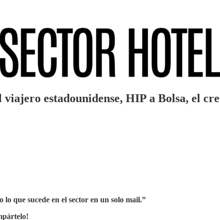
el viajero estadounidense, HIP a Bolsa, el 
 lo que sucede en el sector en un solo mail.”
pártelo!