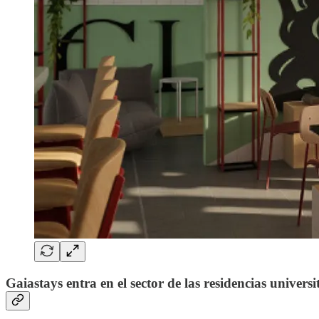
Gaiastays entra en el sector de las residencias universi