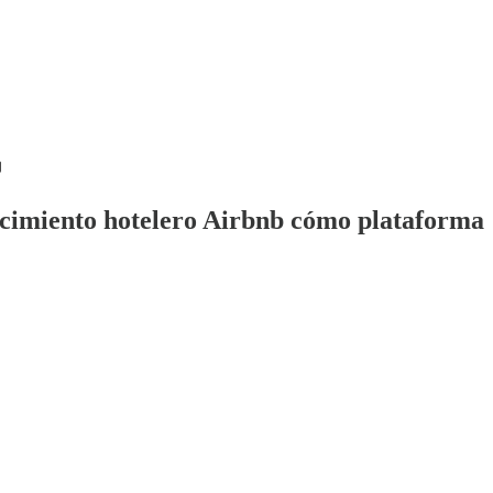
crecimiento hotelero Airbnb cómo plataforma