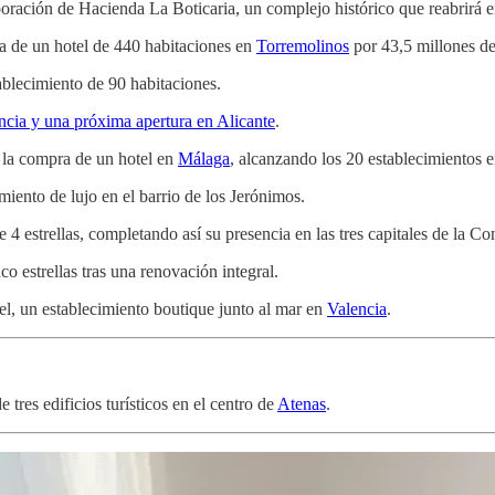
oración de Hacienda La Boticaria, un complejo histórico que reabrirá 
a de un hotel de 440 habitaciones en
Torremolinos
por 43,5 millones de
ablecimiento de 90 habitaciones.
ncia y una próxima apertura en Alicante
.
n la compra de un hotel en
Málaga
, alcanzando los 20 establecimientos 
iento de lujo en el barrio de los Jerónimos.
e 4 estrellas, completando así su presencia en las tres capitales de la 
o estrellas tras una renovación integral.
el, un establecimiento boutique junto al mar en
Valencia
.
 tres edificios turísticos en el centro de
Atenas
.