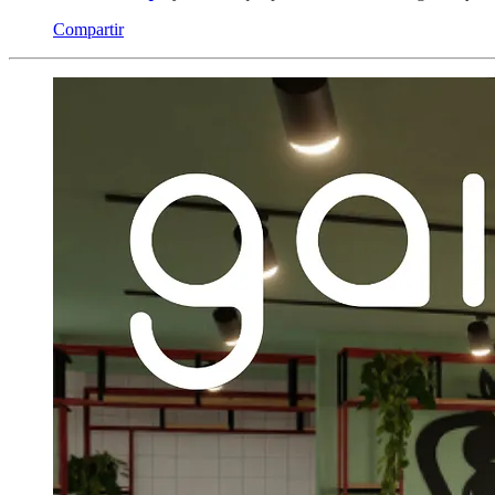
Compartir