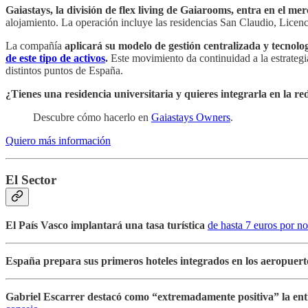
Gaiastays, la división de flex living de Gaiarooms, entra en el me
alojamiento. La operación incluye las residencias San Claudio, Licenc
La compañía
aplicará su modelo de gestión centralizada y tecnol
de este tipo de activos
.
Este movimiento da continuidad a la estrategi
distintos puntos de España.
¿Tienes una residencia universitaria y quieres integrarla en la re
Descubre cómo hacerlo en
Gaiastays Owners
.
Quiero más información
El Sector
El País Vasco implantará una tasa turística
de hasta 7 euros por no
España prepara sus primeros hoteles integrados en los aeropuert
Gabriel Escarrer destacó como “extremadamente positiva” la ent