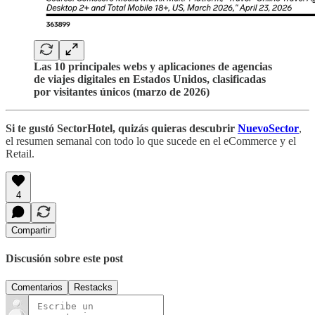
Las 10 principales webs y aplicaciones de agencias
de viajes digitales en Estados Unidos, clasificadas
por visitantes únicos (marzo de 2026)
Si te gustó SectorHotel, quizás quieras descubrir
NuevoSector
,
el resumen semanal con todo lo que sucede en el eCommerce y el
Retail.
4
Compartir
Discusión sobre este post
Comentarios
Restacks