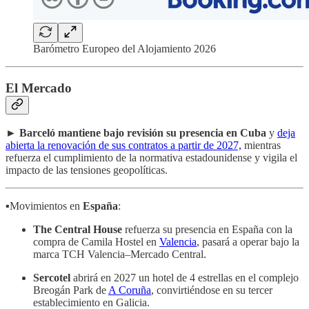
Barómetro Europeo del Alojamiento 2026
El Mercado
►
Barceló mantiene bajo revisión su presencia en Cuba
y
deja
abierta la renovación de sus contratos a partir de 2027,
mientras
refuerza el cumplimiento de la normativa estadounidense y vigila el
impacto de las tensiones geopolíticas.
▪️Movimientos en
España
:
The Central House
refuerza su presencia en España con la
compra de Camila Hostel en
Valencia
, pasará a operar bajo la
marca TCH Valencia–Mercado Central.
Sercotel
abrirá en 2027 un hotel de 4 estrellas en el complejo
Breogán Park de
A Coruña
, convirtiéndose en su tercer
establecimiento en Galicia.