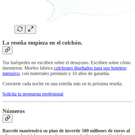
La reseña empieza en el colchón.
Tus huéspedes no escriben sobre el desayuno. Escriben sobre cómo
durmieron. Morfeo fabrica
colchones diseñados para uso hotelero
intensivo
, con materiales premium y 10 años de garantía.
Convierte cada noche en una estrella más en tu próxima reseña.
Solicita tu propuesta profesional
Números
Barceló mantendrá su plan de invertir 500 millones de euros al