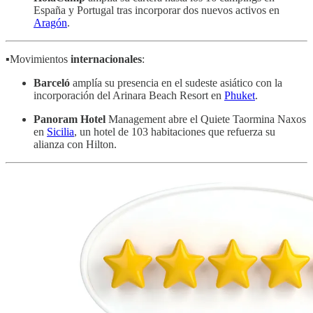
España y Portugal tras incorporar dos nuevos activos en
Aragón
.
▪️Movimientos
internacionales
:
Barceló
amplía su presencia en el sudeste asiático con la
incorporación del Arinara Beach Resort en
Phuket
.
Panoram Hotel
Management abre el Quiete Taormina Naxos
en
Sicilia
, un hotel de 103 habitaciones que refuerza su
alianza con Hilton.