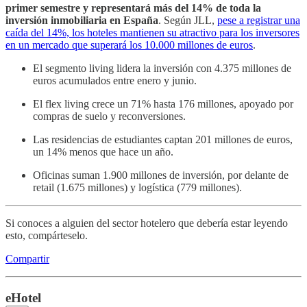
primer semestre y representará más del 14% de toda la
inversión inmobiliaria en España
. Según JLL,
pese a registrar una
caída del 14%, los hoteles mantienen su atractivo para los inversores
en un mercado que superará los 10.000 millones de euros
.
El segmento living lidera la inversión con 4.375 millones de
euros acumulados entre enero y junio.
El flex living crece un 71% hasta 176 millones, apoyado por
compras de suelo y reconversiones.
Las residencias de estudiantes captan 201 millones de euros,
un 14% menos que hace un año.
Oficinas suman 1.900 millones de inversión, por delante de
retail (1.675 millones) y logística (779 millones).
Si conoces a alguien del sector hotelero que debería estar leyendo
esto, compárteselo.
Compartir
eHotel