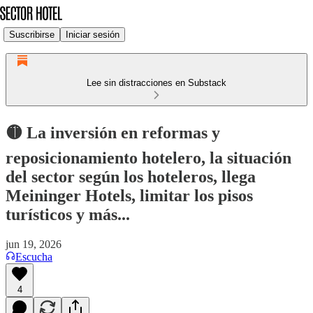
Suscribirse
Iniciar sesión
Lee sin distracciones en Substack
🟡 La inversión en reformas y
reposicionamiento hotelero, la situación
del sector según los hoteleros, llega
Meininger Hotels, limitar los pisos
turísticos y más...
jun 19, 2026
Escucha
4