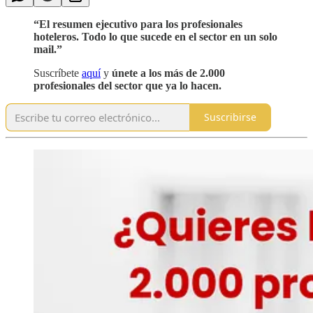
“El resumen ejecutivo para los profesionales
hoteleros. Todo lo que sucede en el sector en un solo
mail.”
Suscríbete
aquí
y
únete a los más de 2.000
profesionales del sector que ya lo hacen.
Suscribirse