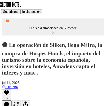
Suscribirse
Iniciar sesión
Lee sin distracciones en Substack
🟡 La operación de Silken, llega Miira, la
compra de Hospes Hotels, el impacto del
turismo sobre la economía española,
inversión en hoteles, Amadeus capta el
interés y más...
jul 11, 2025
Escucha
6