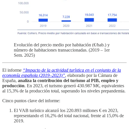
Evolución del precio medio por habitación (€/hab.) y
número de habitaciones transaccionadas. (2019 – 1er
Sem. 2025)
El informe
“Impacto de la actividad turística en el conjunto de la
economía española (2019–2023)”
, elaborado por la Cámara de
España,
analiza la contribución del turismo al PIB, empleo y
producción
. En 2023, el turismo generó 430.987 M€, equivalentes
al 15,3% de la producción total, superando los niveles prepandemia.
Cinco puntos clave del informe:
El VAB turístico alcanzó los 220.893 millones € en 2023,
representando el 16,2% del total nacional, frente al 15,0% de
2019.