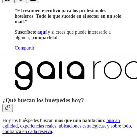
“El resumen ejecutivo para los profesionales
hoteleros. Todo lo que sucede en el sector en un solo
mail.”
Suscríbete
aquí
y si crees que puede interesarle a
alguien,
¡compártelo!
Compartir
¿Qué buscan los huéspedes hoy?
Hoy los huéspedes buscan
más que una habitación
:
buscan
agilidad, experiencias reales, ubicaciones estratégicas, y sobre todo,
confianza en cada reserva
.