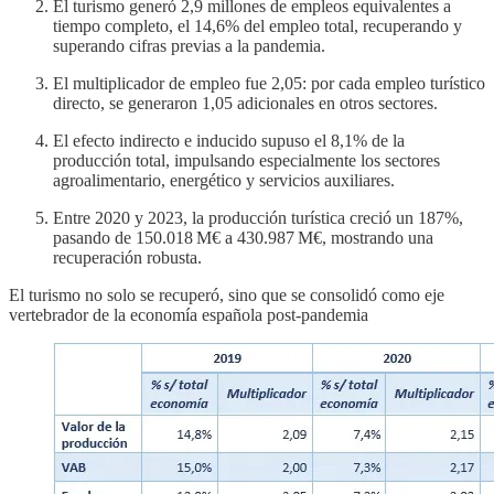
El turismo generó 2,9 millones de empleos equivalentes a
tiempo completo, el 14,6% del empleo total, recuperando y
superando cifras previas a la pandemia.
El multiplicador de empleo fue 2,05: por cada empleo turístico
directo, se generaron 1,05 adicionales en otros sectores.
El efecto indirecto e inducido supuso el 8,1% de la
producción total, impulsando especialmente los sectores
agroalimentario, energético y servicios auxiliares.
Entre 2020 y 2023, la producción turística creció un 187%,
pasando de 150.018 M€ a 430.987 M€, mostrando una
recuperación robusta.
El turismo no solo se recuperó, sino que se consolidó como eje
vertebrador de la economía española post-pandemia