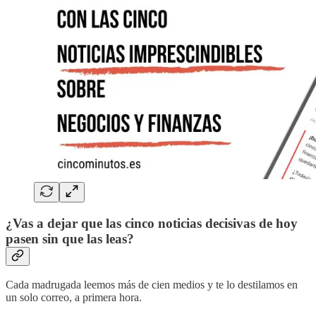
¿Vas a dejar que las cinco noticias decisivas de hoy
pasen sin que las leas?
Cada madrugada leemos más de cien medios y te lo destilamos en
un solo correo, a primera hora.