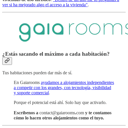
ver si ha mejorado algo el acceso a la vivienda"
.
¿Estás sacando el máximo a cada habitación?
Tus habitaciones pueden dar más de sí.
En Gaiarooms
ayudamos a alojamientos independientes
a competir con los grandes, con tecnología, visibilidad
y soporte comercial
.
Porque el potencial está ahí. Solo hay que activarlo.
Escríbenos a
contact@gaiarooms
.
com
y te contamos
cómo lo hacen otros alojamientos como el tuyo.