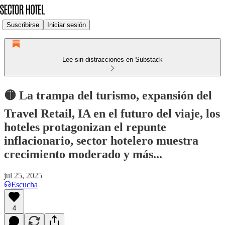
Suscribirse
Iniciar sesión
Lee sin distracciones en Substack
🟡 La trampa del turismo, expansión del
Travel Retail, IA en el futuro del viaje, los
hoteles protagonizan el repunte
inflacionario, sector hotelero muestra
crecimiento moderado y más...
jul 25, 2025
Escucha
4