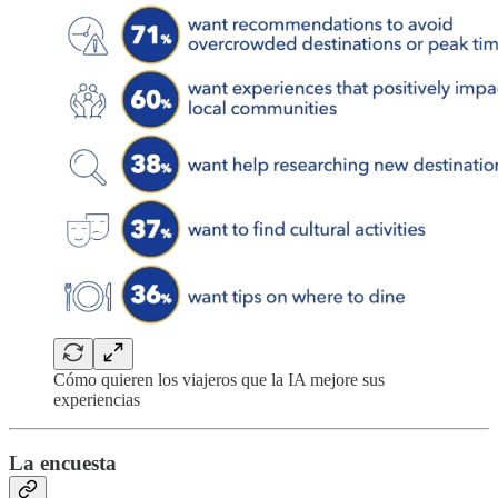
Cómo quieren los viajeros que la IA mejore sus
experiencias
La encuesta