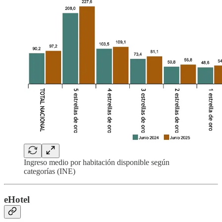
Ingreso medio por habitación disponible según
categorías (INE)
eHotel