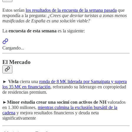
Estos serían
los resultados de la encuesta de la semana pasada
que
respondía a la pregunta:
¿Crees que desviar turistas a zonas menos
masificadas de España es una solución viable?
La
encuesta de esta semana
es la siguiente:
Cargando...
El Mercado
►
Vivla
cierra una
ronda de 8 M€ liderada por Samaipata y supera
los 35 M€ en financiación
, reforzando su liderazgo en copropiedad
de residencias premium.
►
Minor estudia crear una socimi con activos de NH
valorados
en 1.300 millones,
mientras culmina la exclusión bursátil de la
cadena
y mejora resultados financieros y deuda neta
significativamente