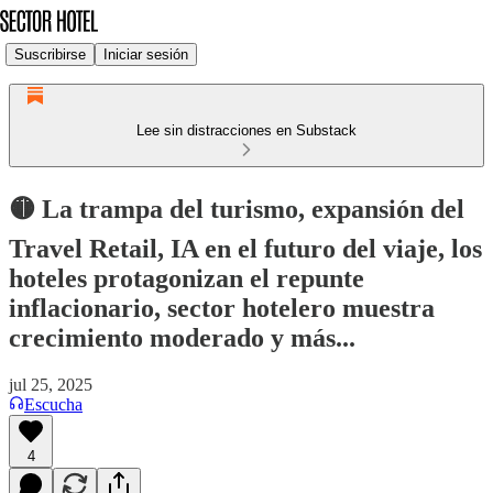
Suscribirse
Iniciar sesión
Lee sin distracciones en Substack
🟡 La trampa del turismo, expansión del
Travel Retail, IA en el futuro del viaje, los
hoteles protagonizan el repunte
inflacionario, sector hotelero muestra
crecimiento moderado y más...
jul 25, 2025
Escucha
4