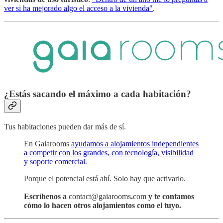
ver si ha mejorado algo el acceso a la vivienda"
.
¿Estás sacando el máximo a cada habitación?
Tus habitaciones pueden dar más de sí.
En Gaiarooms
ayudamos a alojamientos independientes
a competir con los grandes, con tecnología, visibilidad
y soporte comercial
.
Porque el potencial está ahí. Solo hay que activarlo.
Escríbenos a
contact@gaiarooms
.
com
y te contamos
cómo lo hacen otros alojamientos como el tuyo.