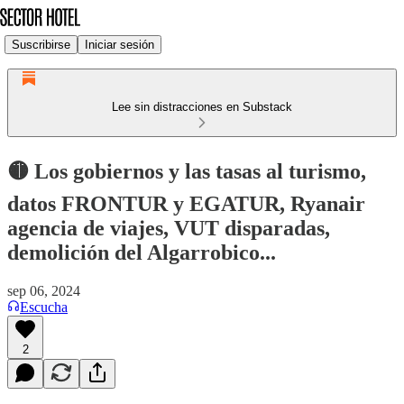
Suscribirse
Iniciar sesión
Lee sin distracciones en Substack
🟡 Los gobiernos y las tasas al turismo,
datos FRONTUR y EGATUR, Ryanair
agencia de viajes, VUT disparadas,
demolición del Algarrobico...
sep 06, 2024
Escucha
2