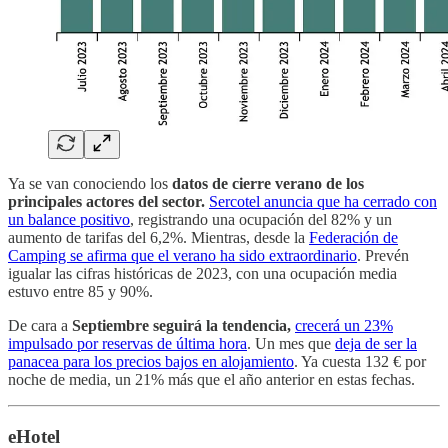
Ya se van conociendo los
datos de cierre verano de los
principales actores del sector.
Sercotel anuncia que ha cerrado con
un balance positivo
, registrando una ocupación del 82% y un
aumento de tarifas del 6,2%. Mientras, desde la
Federación de
Camping se afirma que el verano ha sido extraordinario
. Prevén
igualar las cifras históricas de 2023, con una ocupación media
estuvo entre 85 y 90%.
De cara a
Septiembre seguirá la tendencia,
crecerá un 23%
impulsado por reservas de última hora
. Un mes que
deja de ser la
panacea para los precios bajos en alojamiento
. Ya cuesta 132 € por
noche de media, un 21% más que el año anterior en estas fechas.
eHotel