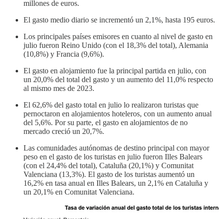
millones de euros.
El gasto medio diario se incrementó un 2,1%, hasta 195 euros.
Los principales países emisores en cuanto al nivel de gasto en
julio fueron Reino Unido (con el 18,3% del total), Alemania
(10,8%) y Francia (9,6%).
El gasto en alojamiento fue la principal partida en julio, con
un 20,0% del total del gasto y un aumento del 11,0% respecto
al mismo mes de 2023.
El 62,6% del gasto total en julio lo realizaron turistas que
pernoctaron en alojamientos hoteleros, con un aumento anual
del 5,6%. Por su parte, el gasto en alojamientos de no
mercado creció un 20,7%.
Las comunidades autónomas de destino principal con mayor
peso en el gasto de los turistas en julio fueron Illes Balears
(con el 24,4% del total), Cataluña (20,1%) y Comunitat
Valenciana (13,3%). El gasto de los turistas aumentó un
16,2% en tasa anual en Illes Balears, un 2,1% en Cataluña y
un 20,1% en Comunitat Valenciana.