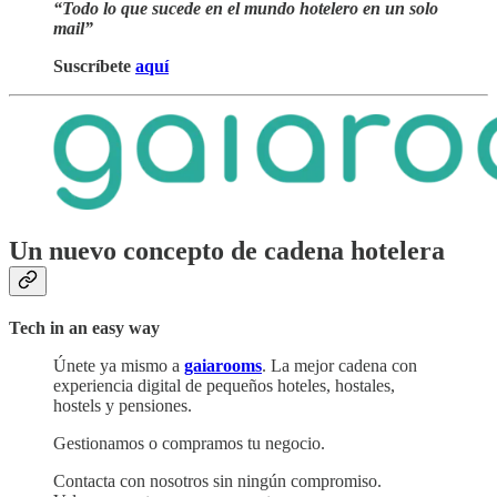
“Todo lo que sucede en el mundo hotelero en un solo
mail”
Suscríbete
aquí
Un nuevo concepto de cadena hotelera
Tech in an easy way
Únete ya mismo a
gaiarooms
. La mejor cadena con
experiencia digital de pequeños hoteles, hostales,
hostels y pensiones.
Gestionamos o compramos tu negocio.
Contacta con nosotros sin ningún compromiso.