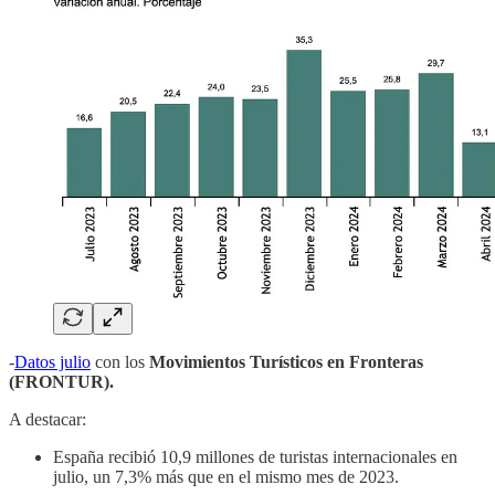
-
Datos julio
con los
Movimientos Turísticos en Fronteras
(FRONTUR).
A destacar:
España recibió 10,9 millones de turistas internacionales en
julio, un 7,3% más que en el mismo mes de 2023.