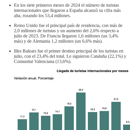
En los siete primeros meses de 2024 el número de turistas
internacionales que llegaron a España alcanzó su cifra más
alta, rozando los 53,4 millones.
Reino Unido fue el principal país de residencia, con más de
2,0 millones de turistas y un aumento del 2,6% respecto a
julio de 2023. De Francia llegaron 1,6 millones (un 3,4%
más) y de Alemania 1,2 millones (un 6,6% más).
Illes Balears fue el primer destino principal de los turistas en
julio, con el 23,4% del total. Le siguieron Cataluña (22,1%) y
Comunitat Valenciana (13,6%).