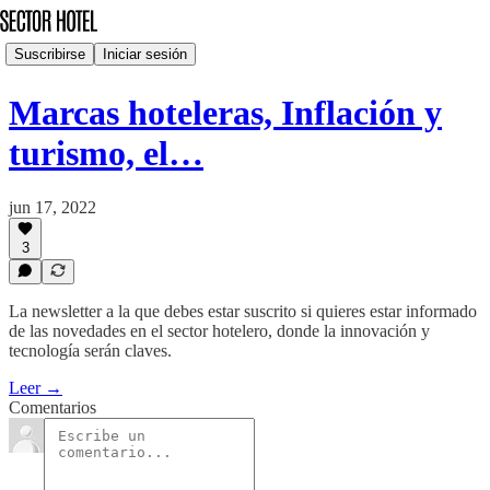
Suscribirse
Iniciar sesión
Marcas hoteleras, Inflación y
turismo, el…
jun 17, 2022
3
La newsletter a la que debes estar suscrito si quieres estar informado
de las novedades en el sector hotelero, donde la innovación y
tecnología serán claves.
Leer →
Comentarios