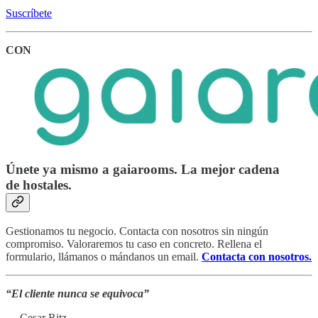
Suscríbete
CON
Únete ya mismo a gaiarooms. La mejor cadena
de hostales.
Gestionamos tu negocio. Contacta con nosotros sin ningún
compromiso. Valoraremos tu caso en concreto. Rellena el
formulario, llámanos o mándanos un email.
Contacta con nosotros.
“El cliente nunca se equivoca”
— Cesar Ritz.