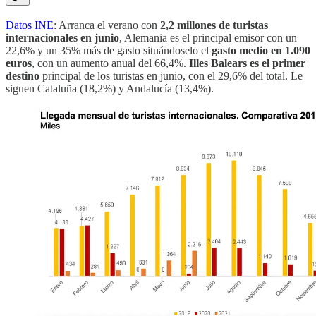
Datos INE
: Arranca el verano con
2,2 millones de turistas
internacionales en junio
, Alemania es el principal emisor con un
22,6% y un 35% más de gasto situándoselo el
gasto medio en 1.090
euros
, con un aumento anual del 66,4%.
Illes Balears es el primer
destino
principal de los turistas en junio, con el 29,6% del total. Le
siguen Cataluña (18,2%) y Andalucía (13,4%).