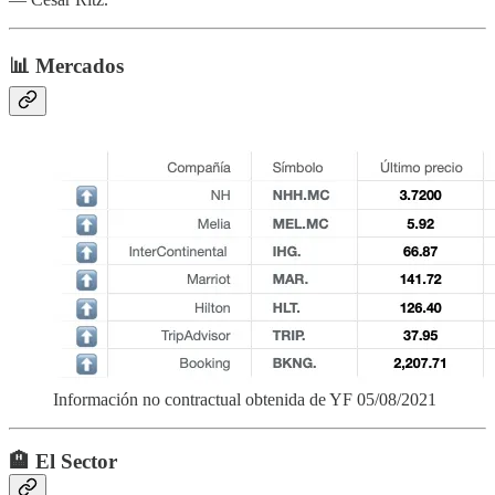
📊 Mercados
Información no contractual obtenida de YF 05/08/2021
🏨 El Sector