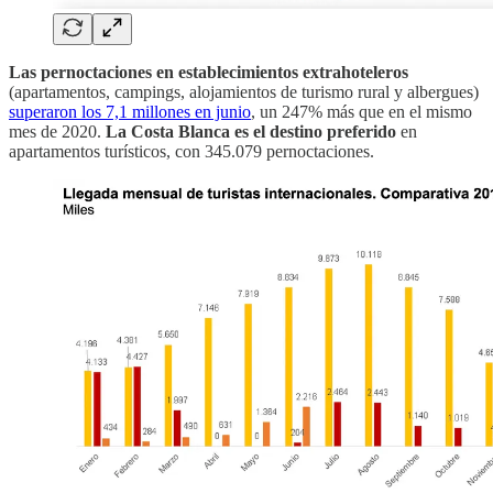
Las pernoctaciones en establecimientos extrahoteleros
(apartamentos, campings, alojamientos de turismo rural y albergues)
superaron los 7,1 millones en junio
, un 247% más que en el mismo
mes de 2020.
La Costa Blanca es el destino preferido
en
apartamentos turísticos, con 345.079 pernoctaciones.