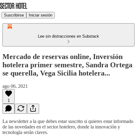
Suscribirse
Iniciar sesión
Lee sin distracciones en Substack
Mercado de reservas online, Inversión
hotelera primer semestre, Sandra Ortega
se querella, Vega Sicilia hotelera...
ago 06, 2021
1
La newsletter a la que debes estar suscrito si quieres estar informado
de las novedades en el sector hotelero, donde la innovación y
tecnología serán claves.