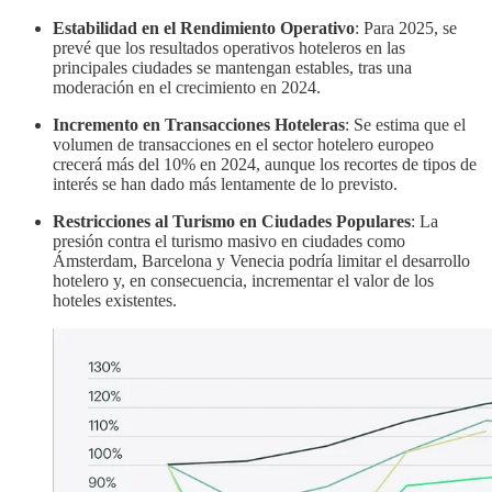
Estabilidad en el Rendimiento Operativo
: Para 2025, se
prevé que los resultados operativos hoteleros en las
principales ciudades se mantengan estables, tras una
moderación en el crecimiento en 2024.
Incremento en Transacciones Hoteleras
: Se estima que el
volumen de transacciones en el sector hotelero europeo
crecerá más del 10% en 2024, aunque los recortes de tipos de
interés se han dado más lentamente de lo previsto.
Restricciones al Turismo en Ciudades Populares
: La
presión contra el turismo masivo en ciudades como
Ámsterdam, Barcelona y Venecia podría limitar el desarrollo
hotelero y, en consecuencia, incrementar el valor de los
hoteles existentes.