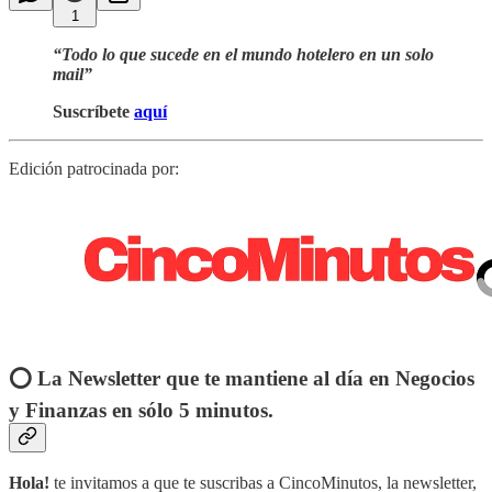
1
“Todo lo que sucede en el mundo hotelero en un solo
mail”
Suscríbete
aquí
Edición patrocinada por:
⭕️ La Newsletter que te mantiene al día en Negocios
y Finanzas en sólo 5 minutos.
Hola!
te invitamos a que te suscribas a CincoMinutos, la newsletter,