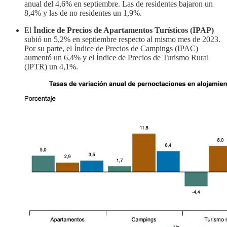
anual del 4,6% en septiembre. Las de residentes bajaron un
8,4% y las de no residentes un 1,9%.
El
Índice de Precios de Apartamentos Turísticos (IPAP)
subió un 5,2% en septiembre respecto al mismo mes de 2023.
Por su parte, el Índice de Precios de Campings (IPAC)
aumentó un 6,4% y el Índice de Precios de Turismo Rural
(IPTR) un 4,1%.