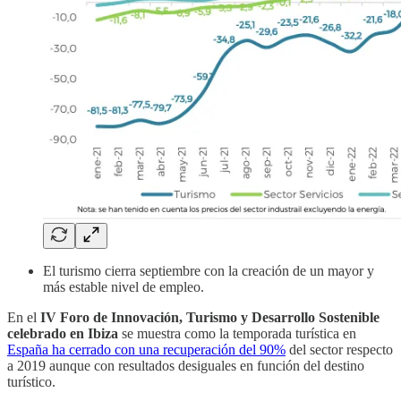
El turismo cierra septiembre con la creación de un mayor y
más estable nivel de empleo.
En el
IV Foro de Innovación, Turismo y Desarrollo Sostenible
celebrado en Ibiza
se muestra como la temporada turística en
España ha cerrado con una recuperación del 90%
del sector respecto
a 2019 aunque con resultados desiguales en función del destino
turístico.