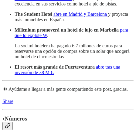
excelencia en sus servicios como hotel a pie de pistas.
The Student Hotel
abre en Madrid y Barcelona
y proyecta
más inmuebles en España.
Millenium promoverá un hotel de lujo en Marbella
para
que lo explote W
.
La socimi hotelera ha pagado 6,7 millones de euros para
reservarse una opción de compra sobre un solar que acogerá
un hotel de cinco estrellas.
El resort más grande de Fuerteventura
abre tras una
inversión de 38 M €.
🔊 Ayúdame a llegar a más gente compartiendo este post, gracias.
Share
▪️Números