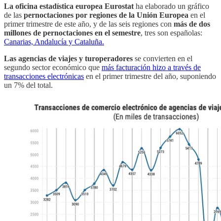
La oficina estadística europea Eurostat
ha elaborado un gráfico
de las
pernoctaciones por regiones de la Unión Europea
en el
primer trimestre de este año, y de las seis regiones con
más de dos
millones de pernoctaciones en el semestre
, tres son españolas:
Canarias, Andalucía y Cataluña.
Las agencias de viajes y turoperadores
se convierten en el
segundo sector económico que
más facturación hizo a través de
transacciones electrónicas
en el primer trimestre del año, suponiendo
un 7% del total.