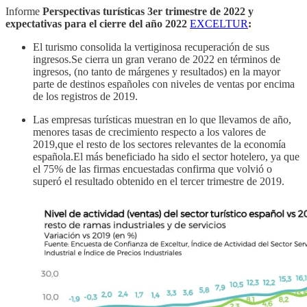
Informe
Perspectivas turísticas 3er trimestre de 2022 y
expectativas para el cierre del año 2022
EXCELTUR
:
El turismo consolida la vertiginosa recuperación de sus
ingresos.Se cierra un gran verano de 2022 en términos de
ingresos, (no tanto de márgenes y resultados) en la mayor
parte de destinos españoles con niveles de ventas por encima
de los registros de 2019.
Las empresas turísticas muestran en lo que llevamos de año,
menores tasas de crecimiento respecto a los valores de
2019,que el resto de los sectores relevantes de la economía
española.El más beneficiado ha sido el sector hotelero, ya que
el 75% de las firmas encuestadas confirma que volvió o
superó el resultado obtenido en el tercer trimestre de 2019.