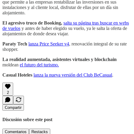
que permite a las empresas rentabilizar las inversiones en sus
instalaciones y al cliente local, disfrutar de ellas por un día sin
alojamiento.
El agresivo truco de Booking,
salta su página tras buscar en webs
de vuelos
y antes de haber elegido su vuelo, ya le salta la oferta de
alojamientos de donde desea viajar.
Paraty Tech
lanza Price Seeker v4
, renovación integral de su rate
shopper.
La realidad aumentada, asistentes virtuales y blockchain
moldean
el futuro del turismo.
Casual Hoteles
lanza la nueva versión del Club BeCasual
.
2
Compartir
Discusión sobre este post
Comentarios
Restacks