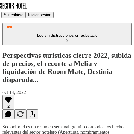
Suscribirse
Iniciar sesión
Lee sin distracciones en Substack
Perspectivas turísticas cierre 2022, subida
de precios, el recorte a Melia y
liquidación de Room Mate, Destinia
disparada...
oct 14, 2022
2
SectorHotel es un resumen semanal gratuíto con todos los hechos
relevantes del sector hotelero (Aperturas, nombramientos,