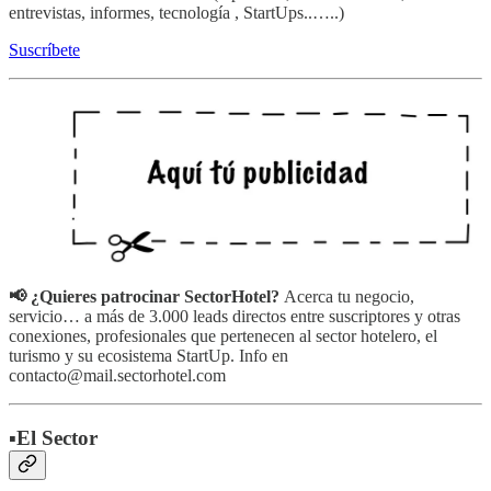
entrevistas, informes, tecnología , StartUps..…..)
Suscríbete
📢 ¿Quieres patrocinar SectorHotel?
Acerca tu negocio,
servicio… a más de 3.000 leads directos entre suscriptores y otras
conexiones, profesionales que pertenecen al sector hotelero, el
turismo y su ecosistema StartUp. Info en
contacto@mail.sectorhotel.com
▪️El Sector