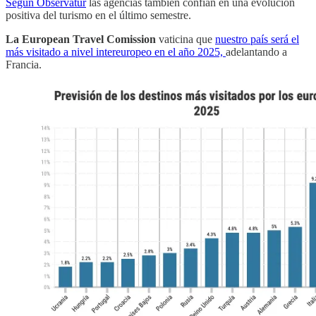
Según Observatur
las agencias también confían en una evolución
positiva del turismo en el último semestre.
La
European Travel Comission
vaticina que
nuestro país será el
más visitado a nivel intereuropeo en el año 2025,
adelantando a
Francia.