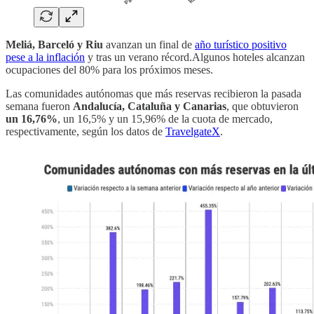
Meliá, Barceló y Riu
avanzan un final de
año turístico positivo
pese a la inflación
y tras un verano récord.Algunos hoteles alcanzan
ocupaciones del 80% para los próximos meses.
Las comunidades autónomas que más reservas recibieron la pasada
semana fueron
Andalucía, Cataluña y Canarias
, que obtuvieron
un 16,76%
, un 16,5% y un 15,96% de la cuota de mercado,
respectivamente, según los datos de
TravelgateX
.