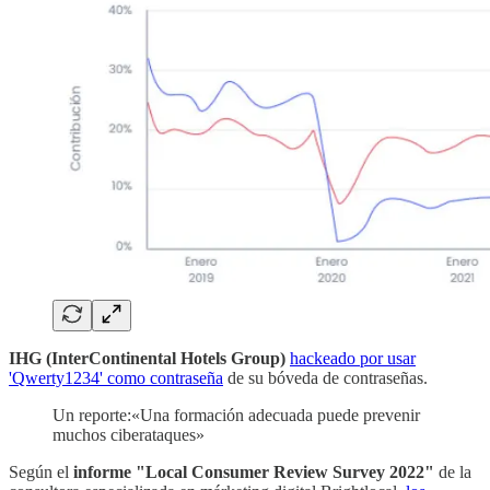
IHG (InterContinental Hotels Group)
hackeado por usar
'Qwerty1234' como contraseña
de su bóveda de contraseñas.
Un reporte:«Una formación adecuada puede prevenir
muchos ciberataques»
Según el
informe "Local Consumer Review Survey 2022"
de la