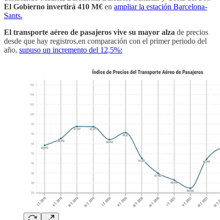
El Gobierno invertirá 410 M€
en
ampliar la estación Barcelona-
Sants.
El transporte aéreo de pasajeros vive su mayor alza
de precios
desde que hay registros,en comparación con el primer periodo del
año,
supuso un incremento del 12,5%: