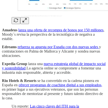
Amadeus
lanza una oferta de recompra de bonos por 150 millones
,
Moody´s revisa la perspectiva de la tecnológica de negativa a
estable.
Edreams
refuerza su apuesta por España con dos nuevas sedes
y
contrataciones en Palma de Mallorca y Alicante y sondea nuevas
ubicaciones.
Expedia Group
lanza una
nueva estrategia global de impacto social
y sostenibilidad
.La agencia online se compromete a fomentar una
industria más responsable, abierta y accesible.
Riu Hotels & Resorts
se ha convertido en la cadena pionera en
España en
ofrecer programas de coaching digital a sus empleados,
en primer lugar a sus ejecutivos veteranos, que son las personas
responsables de mentorizar al presente y futuro talento directivo de
la casa.
Un reporte:
Las cinco claves del ITH para la