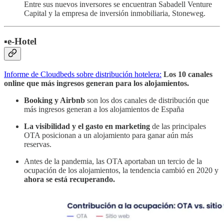
Entre sus nuevos inversores se encuentran Sabadell Venture
Capital y la empresa de inversión inmobiliaria, Stoneweg.
▪️e-Hotel
Informe de Cloudbeds sobre distribución hotelera:
Los 10 canales
online que más ingresos generan para los alojamientos.
Booking y Airbnb
son los dos canales de distribución que
más ingresos generan a los alojamientos de España
La visibilidad y el gasto en marketing
de las principales
OTA posicionan a un alojamiento para ganar aún más
reservas.
Antes de la pandemia, las OTA aportaban un tercio de la
ocupación de los alojamientos, la tendencia cambió en 2020 y
ahora se está recuperando.