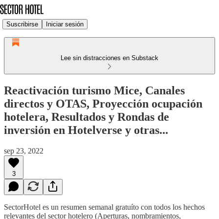
Suscribirse
Iniciar sesión
Lee sin distracciones en Substack
Reactivación turismo Mice, Canales
directos y OTAS, Proyección ocupación
hotelera, Resultados y Rondas de
inversión en Hotelverse y otras...
sep 23, 2022
3
SectorHotel es un resumen semanal gratuíto con todos los hechos
relevantes del sector hotelero (Aperturas, nombramientos,