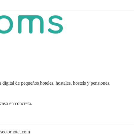
 digital de pequeños hoteles, hostales, hostels y pensiones.
caso en concreto.
sectorhotel.com