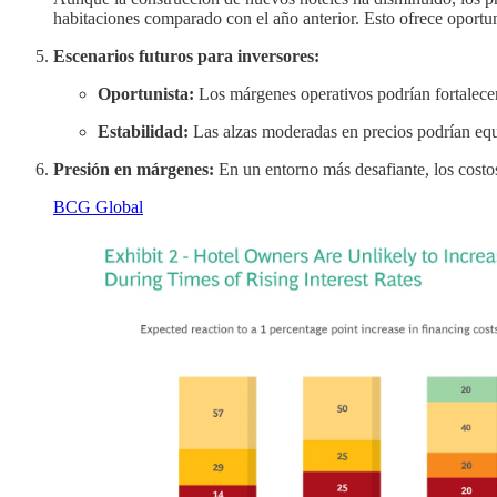
habitaciones comparado con el año anterior​. Esto ofrece oportu
Escenarios futuros para inversores:
Oportunista:
Los márgenes operativos podrían fortalecer
Estabilidad:
Las alzas moderadas en precios podrían equi
Presión en márgenes:
En un entorno más desafiante, los costo
BCG Global