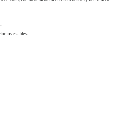
.
tornos estables.