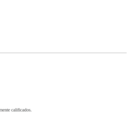
amente calificados.