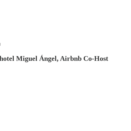
l hotel Miguel Ángel, Airbnb Co-Host