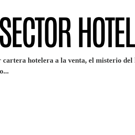
cartera hotelera a la venta, el misterio de
...