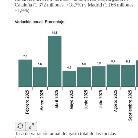
Cataluña (1.372 millones, +18,7%) y Madrid (1.166 millones,
+1,9%)
Tasa de variación anual del gasto total de los turistas