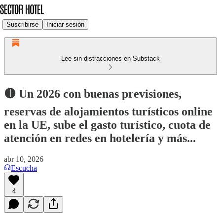
Suscribirse
Iniciar sesión
Lee sin distracciones en Substack
🟡 Un 2026 con buenas previsiones,
reservas de alojamientos turísticos online
en la UE, sube el gasto turístico, cuota de
atención en redes en hotelería y más...
abr 10, 2026
Escucha
4