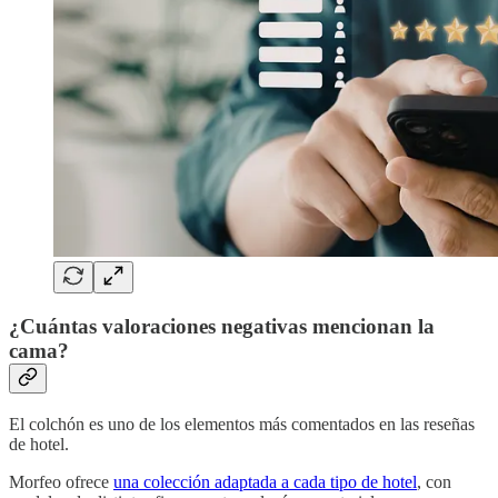
¿Cuántas valoraciones negativas mencionan la
cama?
El colchón es uno de los elementos más comentados en las reseñas
de hotel.
Morfeo ofrece
una colección adaptada a cada tipo de hotel
, con