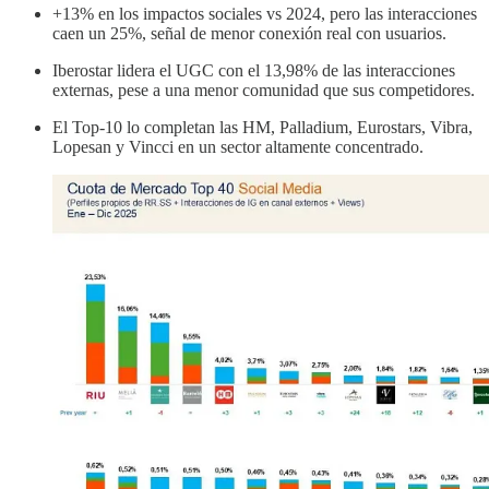
+13% en los impactos sociales vs 2024, pero las interacciones
caen un 25%, señal de menor conexión real con usuarios.
Iberostar lidera el UGC con el 13,98% de las interacciones
externas, pese a una menor comunidad que sus competidores.
El Top-10 lo completan las HM, Palladium, Eurostars, Vibra,
Lopesan y Vincci en un sector altamente concentrado.