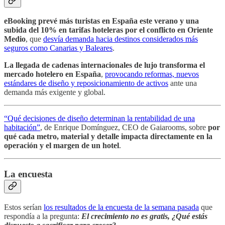
eBooking prevé más turistas en España este verano y una
subida del 10% en tarifas hoteleras por el conflicto en Oriente
Medio
, que
desvía demanda hacia destinos considerados más
seguros como Canarias y Baleares
.
La llegada de cadenas internacionales de lujo transforma el
mercado hotelero en España
,
provocando reformas, nuevos
estándares de diseño y reposicionamiento de activos
ante una
demanda más exigente y global.
“Qué decisiones de diseño determinan la rentabilidad de una
habitación”
, de Enrique Domínguez, CEO de Gaiarooms, sobre
por
qué cada metro, material y detalle impacta directamente en la
operación y el margen de un hotel
.
La encuesta
Estos serían
los resultados de la encuesta de la semana pasada
que
respondía a la pregunta:
El crecimiento no es gratis, ¿Qué estás