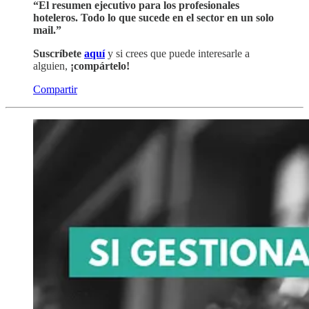
“El resumen ejecutivo para los profesionales
hoteleros. Todo lo que sucede en el sector en un solo
mail.”
Suscríbete
aquí
y si crees que puede interesarle a
alguien,
¡compártelo!
Compartir