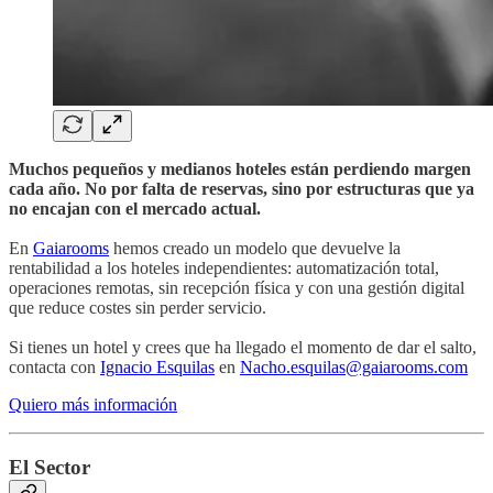
Muchos pequeños y medianos hoteles están perdiendo margen
cada año. No por falta de reservas, sino por estructuras que ya
no encajan con el mercado actual.
En
Gaiarooms
hemos creado un modelo que devuelve la
rentabilidad a los hoteles independientes: automatización total,
operaciones remotas, sin recepción física y con una gestión digital
que reduce costes sin perder servicio.
Si tienes un hotel y crees que ha llegado el momento de dar el salto,
contacta con
Ignacio Esquilas
en
Nacho.esquilas@gaiarooms.com
Quiero más información
El Sector