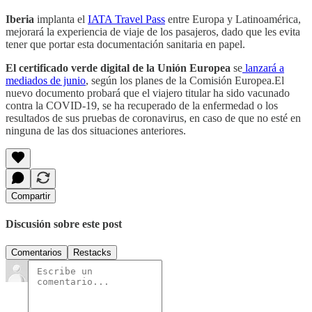
Iberia
implanta el
IATA Travel Pass
entre Europa y Latinoamérica,
mejorará la experiencia de viaje de los pasajeros, dado que les evita
tener que portar esta documentación sanitaria en papel.
El certificado verde digital de la Unión Europea
se
lanzará a
mediados de junio
, según los planes de la Comisión Europea.El
nuevo documento probará que el viajero titular ha sido vacunado
contra la COVID-19, se ha recuperado de la enfermedad o los
resultados de sus pruebas de coronavirus, en caso de que no esté en
ninguna de las dos situaciones anteriores.
Compartir
Discusión sobre este post
Comentarios
Restacks