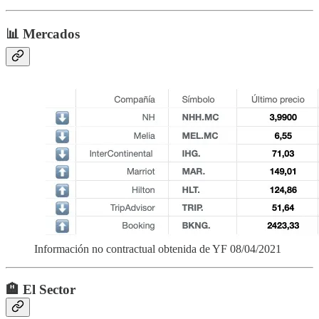
📊 Mercados
Información no contractual obtenida de YF 08/04/2021
🏨 El Sector