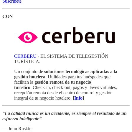
Suscríbete
CON
CERBERU
- EL SISTEMA DE TELEGESTIÓN
TURÍSTICA.
Un conjunto de
soluciones tecnológicas aplicadas a la
gestión hotelera
. Utilidades para tus huéspedes que
facilitan la
gestión remota de tu negocio
turístico
. Check-in, check-out, pagos y llaves virtuales,
recepción remota desde el centro de control y gestión
integral de tu negocio hotelero.
[
Info
]
“La calidad nunca es un accidente, es siempre el resultado de un
esfuerzo inteligente”
— John Ruskin.