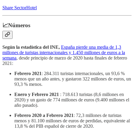
Share SectorHotel
📈Números
Según la estadística del INE,
España pierde una media de 1,3
millones de turistas internacionales y 1.450 millones de euros a la
semana
, desde principio de marzo de 2020 hasta finales de febrero
2021:
Febrero 2021
: 284.311 turistas internacionales, un 93,6 %
menos que un año antes, y gastaron 322 millones de euros, un
93,3 % menos.
Enero y Febrero 2021
: 718.613 turistas (8,6 millones en
2020) y un gasto de 774 millones de euros (9.400 millones el
año pasado).
Febrero 2020 a Febrero 2021
: 72,3 millones de turistas
menos y 81.100 millones de euros de perdidas, equivalente al
13,8 % del PIB español de cierre de 2020.