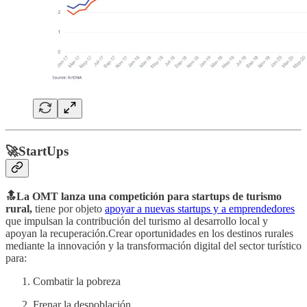
🚀StartUps
🔝La OMT lanza una competición para startups de turismo
rural,
tiene por objeto
apoyar a nuevas startups y a emprendedores
que impulsan la contribución del turismo al desarrollo local y
apoyan la recuperación.Crear oportunidades en los destinos rurales
mediante la innovación y la transformación digital del sector turístico
para:
Combatir la pobreza
Frenar la despoblación