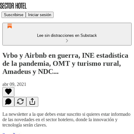
Suscribirse
Iniciar sesión
Lee sin distracciones en Substack
Vrbo y Airbnb en guerra, INE estadística
de la pandemia, OMT y turismo rural,
Amadeus y NDC...
abr 09, 2021
La newsletter a la que debes estar suscrito si quieres estar informado
de las novedades en el sector hotelero, donde la innovación y
tecnología serán claves.