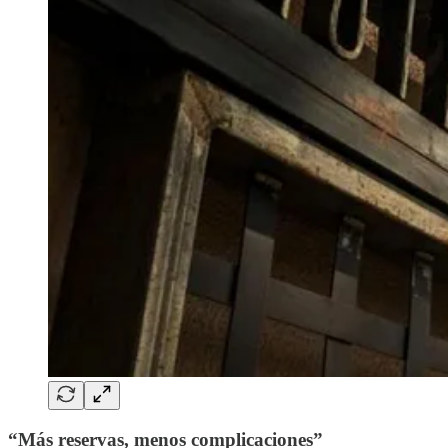
“Más reservas, menos complicaciones”