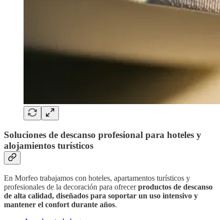
Soluciones de descanso profesional para hoteles y
alojamientos turísticos
En Morfeo trabajamos con hoteles, apartamentos turísticos y
profesionales de la decoración para ofrecer
productos de descanso
de alta calidad, diseñados para soportar un uso intensivo y
mantener el confort durante años
.