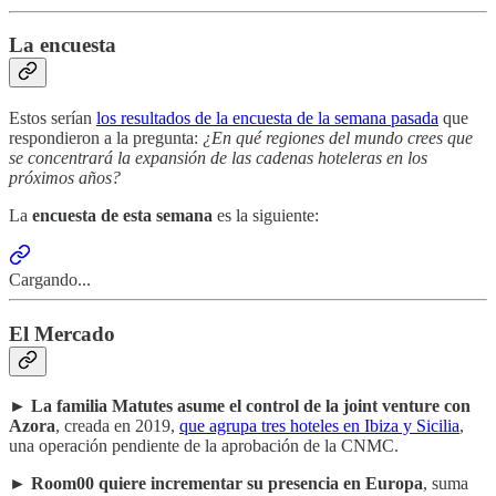
La encuesta
Estos serían
los resultados de la encuesta de la semana pasada
que
respondieron a la pregunta:
¿En qué regiones del mundo crees que
se concentrará la expansión de las cadenas hoteleras en los
próximos años?
La
encuesta de esta semana
es la siguiente:
Cargando...
El Mercado
►
La familia Matutes asume el control de la joint venture con
Azora
, creada en 2019,
que agrupa tres hoteles en Ibiza y Sicilia
,
una operación pendiente de la aprobación de la CNMC.
►
Room00 quiere incrementar su presencia en Europa
, suma