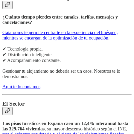
¿Cuánto tiempo pierdes entre canales, tarifas, mensajes y
cancelaciones?
Gaiarooms te permite centrarte en la experiencia del huésped,
mientras se encargan de la optimización de tu ocupación
.
✔ Tecnología propia.
✔ Distribución inteligente.
✔ Acompañamiento constante.
Gestionar tu alojamiento no debería ser un caos. Nosotros te lo
demostramos.
Aquí te lo contamos
El Sector
Los pisos turísticos en España caen un 12,4% interanual hasta
las 329.764 viviendas
, su mayor descenso histórico según el INE,