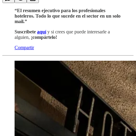
“El resumen ejecutivo para los profesionales
hoteleros. Todo lo que sucede en el sector en un solo
mail.”
Suscríbete
aquí
y si crees que puede interesarle a
alguien,
¡compártelo!
Compartir