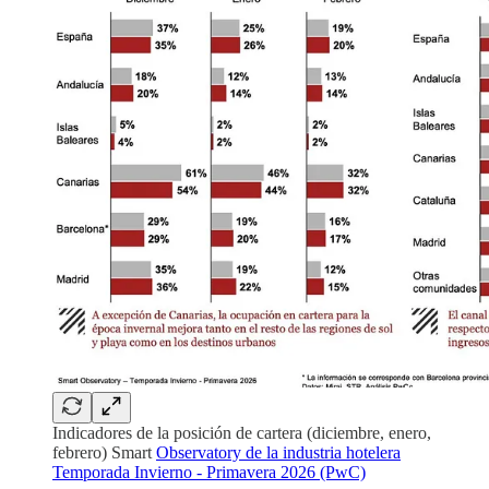
Indicadores de la posición de cartera (diciembre, enero,
febrero) Smart
Observatory de la industria hotelera
Temporada Invierno - Primavera 2026 (PwC)