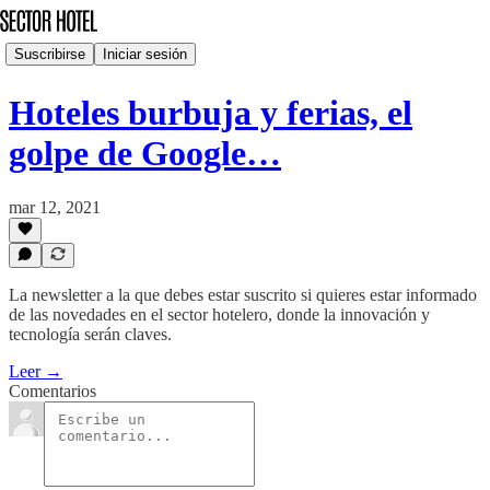
Suscribirse
Iniciar sesión
Hoteles burbuja y ferias, el
golpe de Google…
mar 12, 2021
La newsletter a la que debes estar suscrito si quieres estar informado
de las novedades en el sector hotelero, donde la innovación y
tecnología serán claves.
Leer →
Comentarios