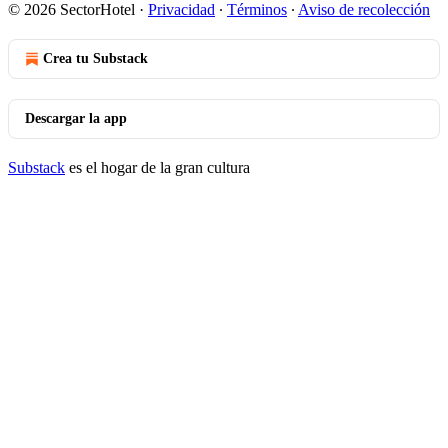
© 2026 SectorHotel
·
Privacidad
∙
Términos
∙
Aviso de recolección
Crea tu Substack
Descargar la app
Substack
es el hogar de la gran cultura