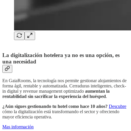
La digitalización hotelera ya no es una opción, es
una necesidad
En GaiaRooms, la tecnología nos permite gestionar alojamientos de
forma ágil, rentable y automatizada. Cerraduras inteligentes, check-
in digital y revenue management optimizado
aumentan la
rentabilidad sin sacrificar la experiencia del huésped
.
¿Aún sigues gestionando tu hotel como hace 10 años?
Descubre
cómo la digitalización está transformando el sector y ofreciendo
mayor eficiencia operativa.
Mas información