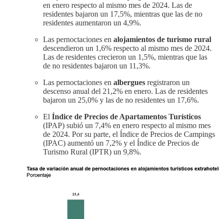
en enero respecto al mismo mes de 2024. Las de
residentes bajaron un 17,5%, mientras que las de no
residentes aumentaron un 4,9%.
Las pernoctaciones en
alojamientos de turismo rural
descendieron un 1,6% respecto al mismo mes de 2024.
Las de residentes crecieron un 1,5%, mientras que las
de no residentes bajaron un 11,3%.
Las pernoctaciones en
albergues
registraron un
descenso anual del 21,2% en enero. Las de residentes
bajaron un 25,0% y las de no residentes un 17,6%.
El
Índice de Precios de Apartamentos Turísticos
(IPAP) subió un 7,4% en enero respecto al mismo mes
de 2024. Por su parte, el Índice de Precios de Campings
(IPAC) aumentó un 7,2% y el Índice de Precios de
Turismo Rural (IPTR) un 9,8%.