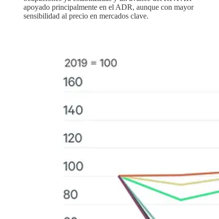
apoyado principalmente en el ADR, aunque con mayor
sensibilidad al precio en mercados clave.