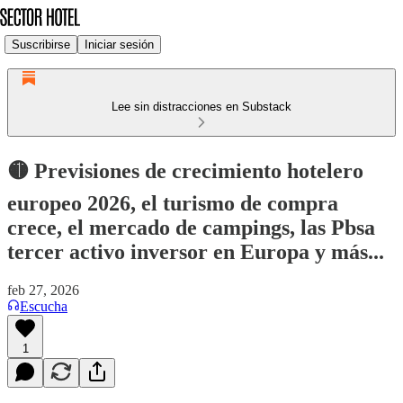
Suscribirse
Iniciar sesión
Lee sin distracciones en Substack
🟡 Previsiones de crecimiento hotelero
europeo 2026, el turismo de compra
crece, el mercado de campings, las Pbsa
tercer activo inversor en Europa y más...
feb 27, 2026
Escucha
1