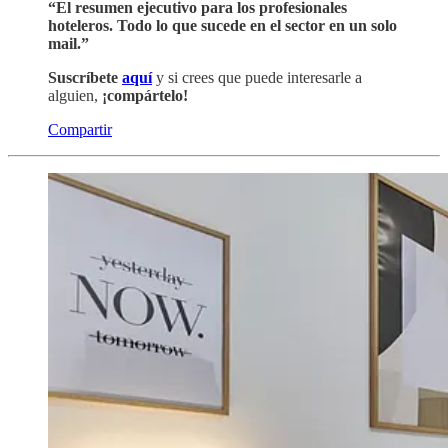
“El resumen ejecutivo para los profesionales
hoteleros. Todo lo que sucede en el sector en un solo
mail.”
Suscríbete
aquí
y si crees que puede interesarle a
alguien,
¡compártelo!
Compartir