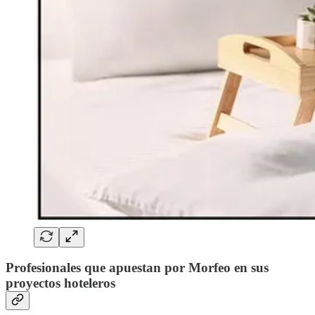
Profesionales que apuestan por Morfeo en sus
proyectos hoteleros