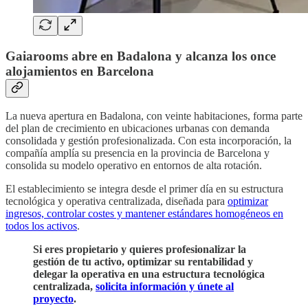
Gaiarooms abre en Badalona y alcanza los once
alojamientos en Barcelona
La nueva apertura en Badalona, con veinte habitaciones, forma parte
del plan de crecimiento en ubicaciones urbanas con demanda
consolidada y gestión profesionalizada. Con esta incorporación, la
compañía amplía su presencia en la provincia de Barcelona y
consolida su modelo operativo en entornos de alta rotación.
El establecimiento se integra desde el primer día en su estructura
tecnológica y operativa centralizada, diseñada para
optimizar
ingresos, controlar costes y mantener estándares homogéneos en
todos los activos
.
Si eres propietario y quieres profesionalizar la
gestión de tu activo, optimizar su rentabilidad y
delegar la operativa en una estructura tecnológica
centralizada,
solicita información y únete al
proyecto
.