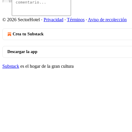
© 2026 SectorHotel
·
Privacidad
∙
Términos
∙
Aviso de recolección
Crea tu Substack
Descargar la app
Substack
es el hogar de la gran cultura