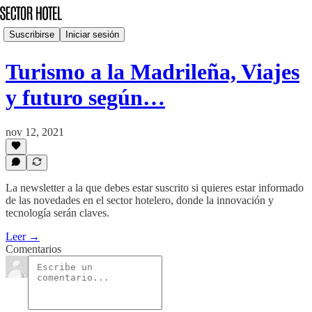
Suscribirse
Iniciar sesión
Turismo a la Madrileña, Viajes
y futuro según…
nov 12, 2021
La newsletter a la que debes estar suscrito si quieres estar informado
de las novedades en el sector hotelero, donde la innovación y
tecnología serán claves.
Leer →
Comentarios