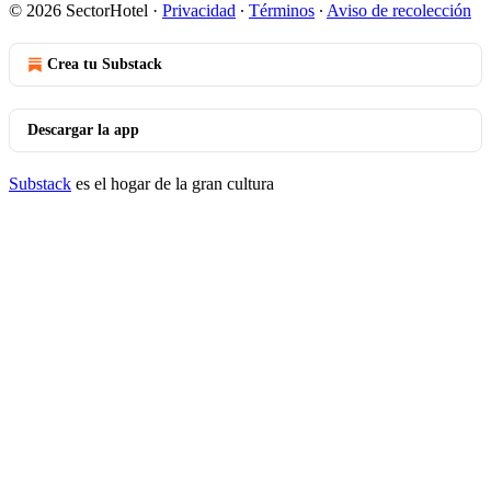
© 2026 SectorHotel
·
Privacidad
∙
Términos
∙
Aviso de recolección
Crea tu Substack
Descargar la app
Substack
es el hogar de la gran cultura